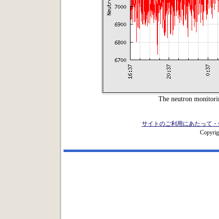
The neutron monitori
サイトのご利用にあたって・
Copyrig