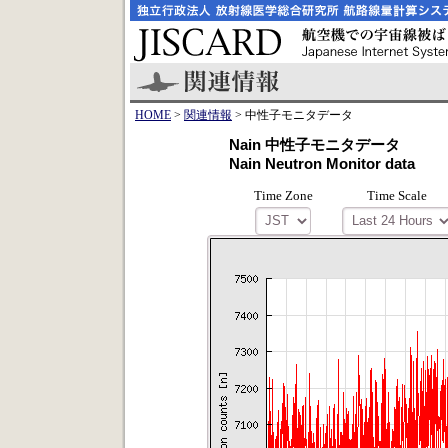
HOME
>
関連情報
> 中性子モニタデータ
Nain 中性子モニタデータ
Nain Neutron Monitor data
Time Zone
Time Scale