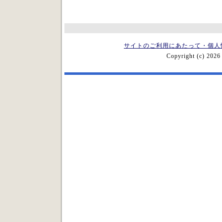
サイトのご利用にあたって・個人
Copyright (c) 2026