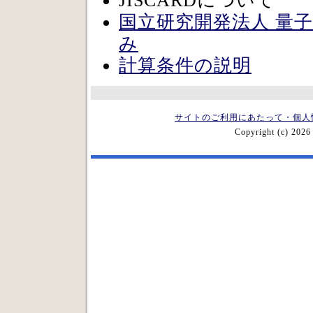
JISCARDについて
国立研究開発法人 量
み
計算条件の説明
サイトのご利用にあたって・個人
Copyright (c) 2026